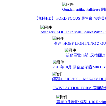
Gundam artifact tallgeese 
【無限HD】 FORD FOCUS 展售會 名婷美
Avengers: AOU 1/6th scale Scarlet Witch Co
[高達] HGBF LIGHTNING Z 
[活動展覽] 瑞記又搞開倉
2015年10月 超合金 初音MIKU x
[高達] 「RE/100」 MSK-008 DI
TWIST ACTION FORM 假面
壽屋 9月發售: 模型 1/10 Rockm