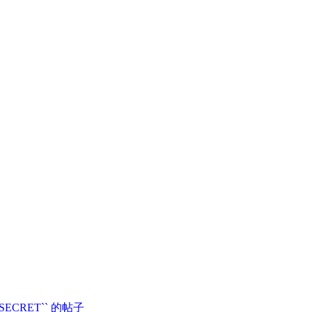
SECRET`` 的帖子