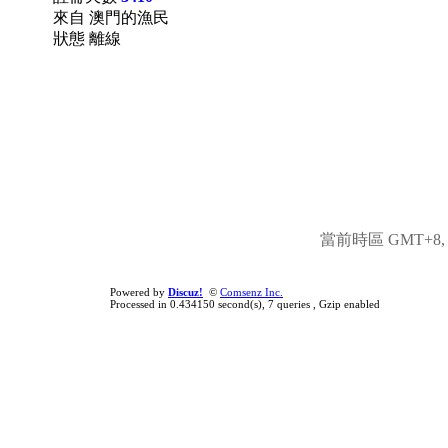
來自 澳門的漁民
狀態 離線
當前時區 GMT+8, 現
Powered by
Discuz!
©
Comsenz Inc.
Processed in 0.434150 second(s), 7 queries , Gzip enabled